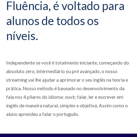
Fluência, é voltado para
alunos de todos os
níveis.
Independente se você é totalmente iniciante, começando do
absoluto zero, intermediário ou pré avançado, o nosso
streaming vai lhe ajudar a aprimorar o seu inglês na teoria e
prática. Nosso método é baseado no desenvolvimento da
fala nos 4 pilares do idioma: ouvir, falar, ler e escrever em
inglês de maneira natural, simples e objetiva. Assim como o
aluno aprendeu a falar o português.