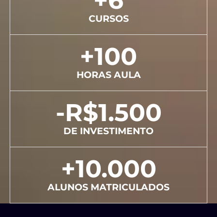
+
6
CURSOS
+
100
HORAS AULA
-R$
1.500
DE INVESTIMENTO
+
10.000
ALUNOS MATRICULADOS