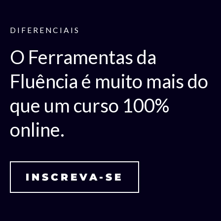
DIFERENCIAIS
O Ferramentas da
Fluência é muito mais do
que um curso 100%
online.
INSCREVA-SE