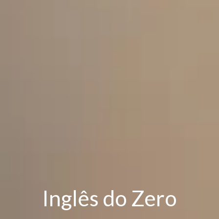
Inglês do Zero