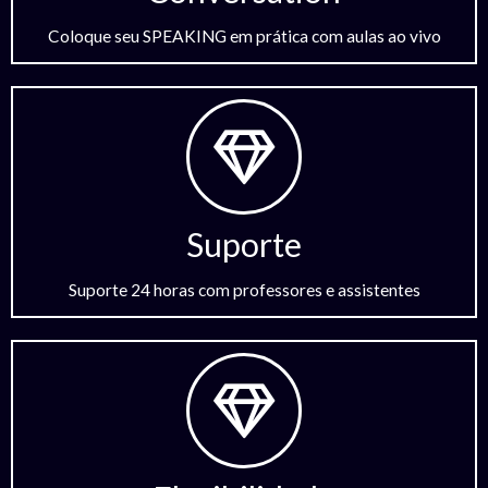
Coloque seu SPEAKING em prática com aulas ao vivo
Suporte
Suporte 24 horas com professores e assistentes