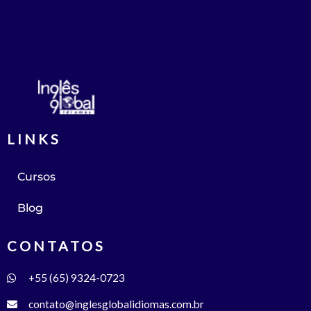
LINKS
Cursos
Blog
CONTATOS
+55 (65) 9324-0723
contato@inglesglobalidiomas.com.br