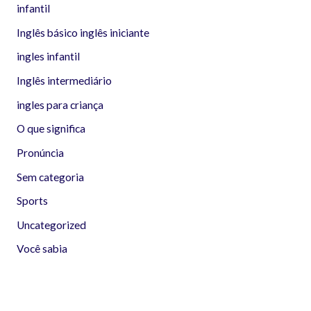
infantil
Inglês básico inglês iniciante
ingles infantil
Inglês intermediário
ingles para criança
O que significa
Pronúncia
Sem categoria
Sports
Uncategorized
Você sabia