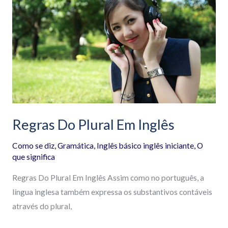
Plural
Em
Inglês
Regras Do Plural Em Inglês
Como se diz
,
Gramática
,
Inglês básico inglês iniciante
,
O
que significa
Regras Do Plural Em Inglês Assim como no português, a
língua inglesa também expressa os substantivos contáveis
através do plural,