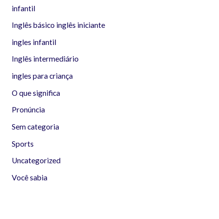
infantil
Inglês básico inglês iniciante
ingles infantil
Inglês intermediário
ingles para criança
O que significa
Pronúncia
Sem categoria
Sports
Uncategorized
Você sabia