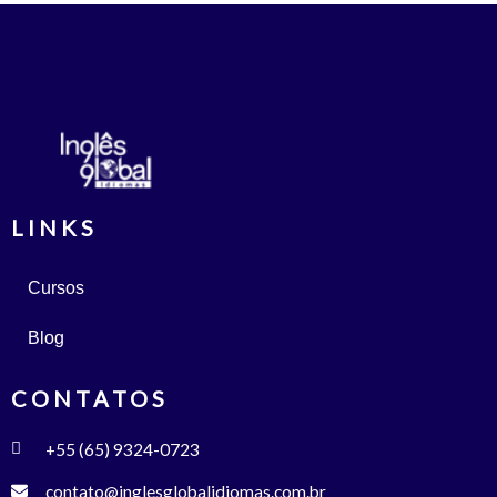
LINKS
Cursos
Blog
CONTATOS
+55 (65) 9324-0723
contato@inglesglobalidiomas.com.br