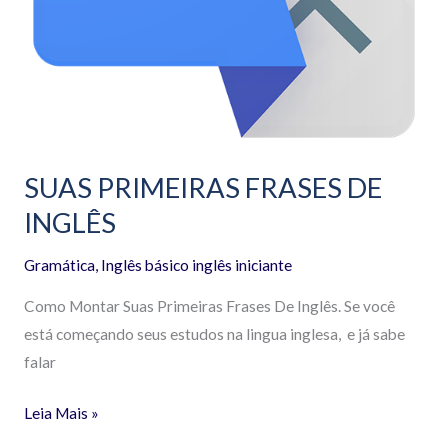
SUAS PRIMEIRAS FRASES DE
INGLÊS
Gramática
,
Inglês básico inglês iniciante
Como Montar Suas Primeiras Frases De Inglês. Se você
está começando seus estudos na lingua inglesa, e já sabe
falar
Leia Mais »