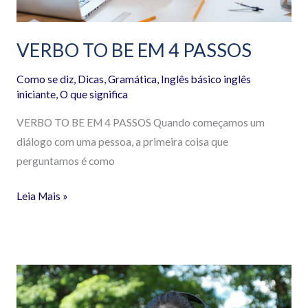
VERBO TO BE EM 4 PASSOS
Como se diz
,
Dicas
,
Gramática
,
Inglês básico inglês
iniciante
,
O que significa
VERBO TO BE EM 4 PASSOS Quando começamos um
diálogo com uma pessoa, a primeira coisa que
perguntamos é como
Leia Mais »
Regras
Do