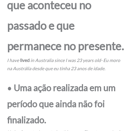
que aconteceu no
passado e que
permanece no presente.
I
have
lived
in Australia since I was 23 years old- Eu
moro
na Austrália desde que eu tinha 23 anos de idade.
•
Uma ação realizada em um
período que ainda não foi
finalizado.