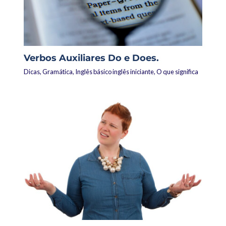
Verbos Auxiliares Do e Does.
Dicas
,
Gramática
,
Inglês básico inglês iniciante
,
O que significa