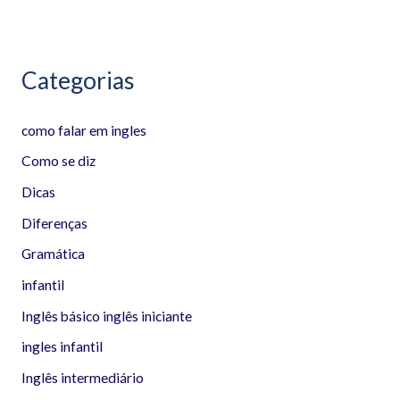
:
Categorias
como falar em ingles
Como se diz
Dicas
Diferenças
Gramática
infantil
Inglês básico inglês iniciante
ingles infantil
Inglês intermediário