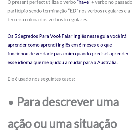
O present perfect utiliza o verbo
“have”
+ verbo no passado
particípio sendo terminação
“ED”
nos verbos regulares e a
terceira coluna dos verbos irregulares.
Os 5 Segredos Para Você Falar Inglês nesse guia você irá
aprender como aprendi inglês em 6 meses e o que
funcionou de verdade para mim quando precisei aprender
esse idioma que me ajudou a mudar para a Austrália.
Ele é usado nos seguintes casos:
•
Para descrever uma
ação ou uma situação