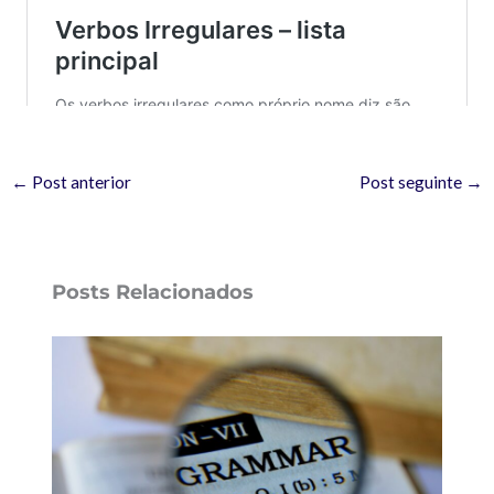
←
Post anterior
Post seguinte
→
Posts Relacionados