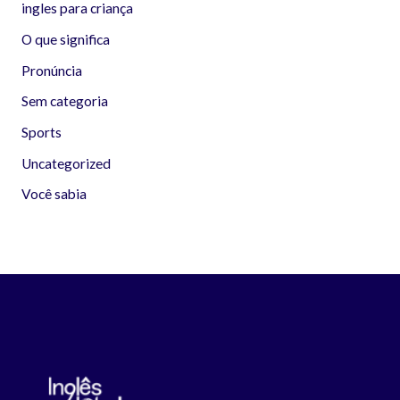
ingles para criança
O que significa
Pronúncia
Sem categoria
Sports
Uncategorized
Você sabia