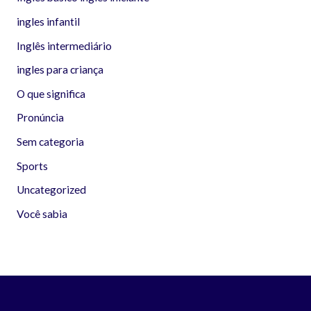
ingles infantil
Inglês intermediário
ingles para criança
O que significa
Pronúncia
Sem categoria
Sports
Uncategorized
Você sabia