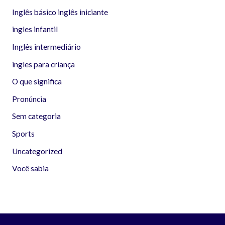
Inglês básico inglês iniciante
ingles infantil
Inglês intermediário
ingles para criança
O que significa
Pronúncia
Sem categoria
Sports
Uncategorized
Você sabia