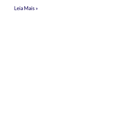
Leia Mais »