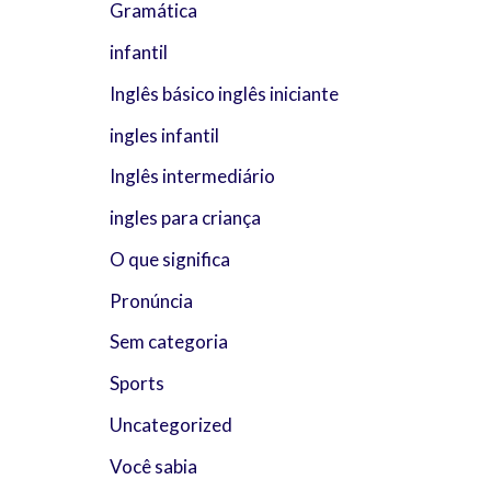
Gramática
infantil
Inglês básico inglês iniciante
ingles infantil
Inglês intermediário
ingles para criança
O que significa
Pronúncia
Sem categoria
Sports
Uncategorized
Você sabia