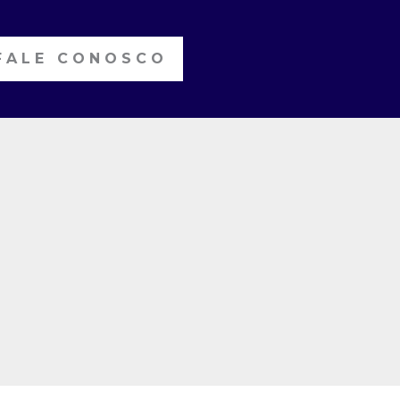
FALE CONOSCO