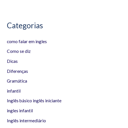
:
Categorias
como falar em ingles
Como se diz
Dicas
Diferenças
Gramática
infantil
Inglês básico inglês iniciante
ingles infantil
Inglês intermediário