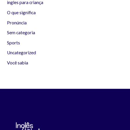
ingles para criança
O que significa
Pronúncia
Sem categoria
Sports
Uncategorized
Você sabia