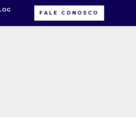
LOG
FALE CONOSCO