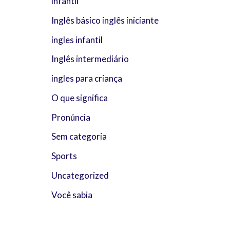
infantil
Inglês básico inglês iniciante
ingles infantil
Inglês intermediário
ingles para criança
O que significa
Pronúncia
Sem categoria
Sports
Uncategorized
Você sabia