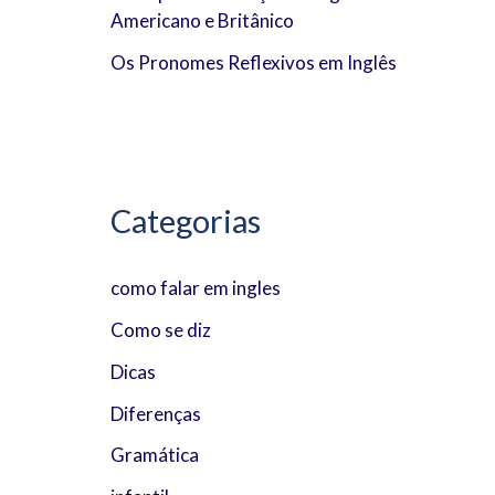
Americano e Britânico
:
Os Pronomes Reflexivos em Inglês
Categorias
como falar em ingles
Como se diz
Dicas
Diferenças
Gramática