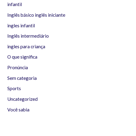
infantil
Inglês básico inglês iniciante
ingles infantil
Inglês intermediário
ingles para criança
O que significa
Pronúncia
Sem categoria
Sports
Uncategorized
Você sabia