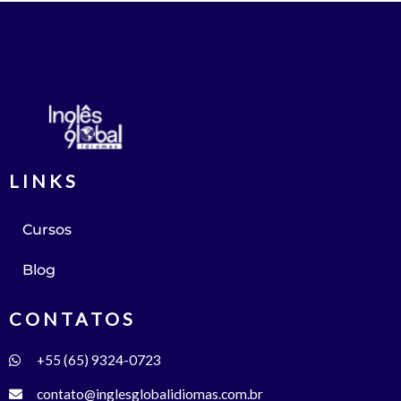
LINKS
Cursos
Blog
CONTATOS
+55 (65) 9324-0723
contato@inglesglobalidiomas.com.br