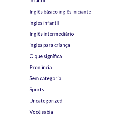
infantil
Inglês básico inglês iniciante
ingles infantil
Inglês intermediário
ingles para criança
O que significa
Pronúncia
Sem categoria
Sports
Uncategorized
Você sabia