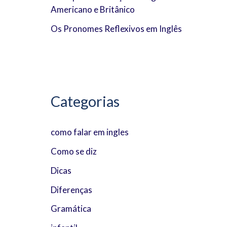
Americano e Britânico
:
Os Pronomes Reflexivos em Inglês
Categorias
como falar em ingles
Como se diz
Dicas
Diferenças
Gramática