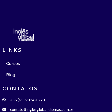
LINKS
Cursos
Blog
CONTATOS
+55 (65) 9324-0723
contato@inglesglobalidiomas.com.br