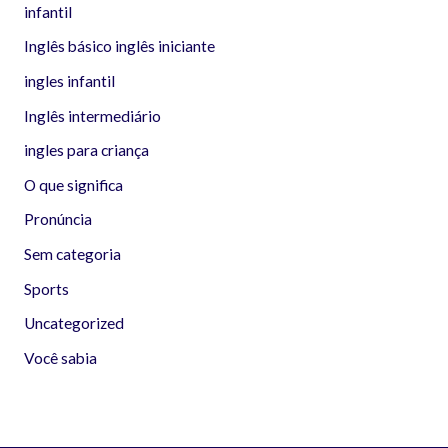
infantil
Inglês básico inglês iniciante
ingles infantil
Inglês intermediário
ingles para criança
O que significa
Pronúncia
Sem categoria
Sports
Uncategorized
Você sabia