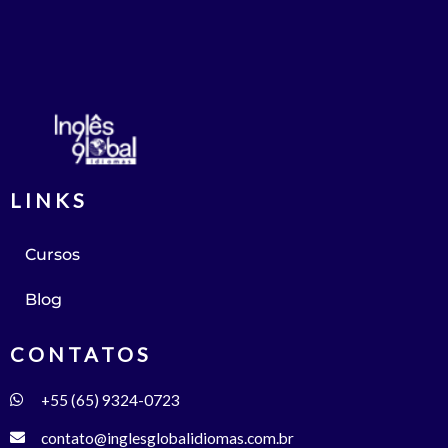
LINKS
Cursos
Blog
CONTATOS
+55 (65) 9324-0723
contato@inglesglobalidiomas.com.br