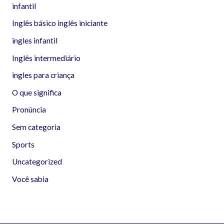
infantil
Inglês básico inglês iniciante
ingles infantil
Inglês intermediário
ingles para criança
O que significa
Pronúncia
Sem categoria
Sports
Uncategorized
Você sabia