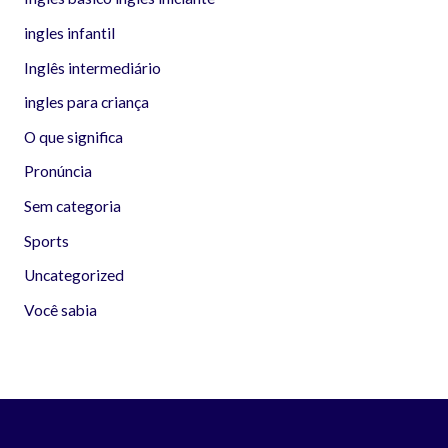
ingles infantil
Inglês intermediário
ingles para criança
O que significa
Pronúncia
Sem categoria
Sports
Uncategorized
Você sabia