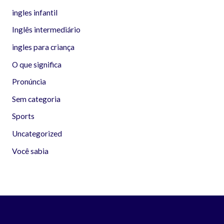
ingles infantil
Inglês intermediário
ingles para criança
O que significa
Pronúncia
Sem categoria
Sports
Uncategorized
Você sabia