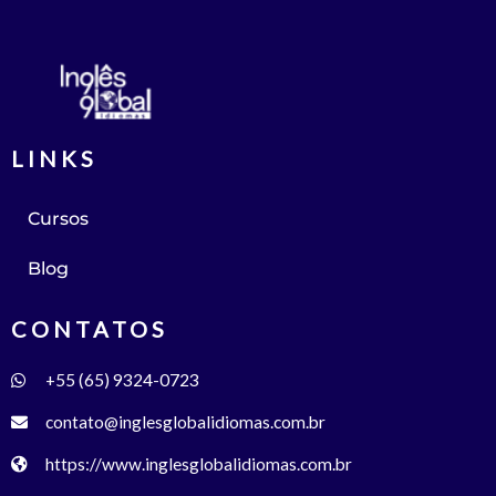
LINKS
Cursos
Blog
CONTATOS
+55 (65) 9324-0723
contato@inglesglobalidiomas.com.br
https://www.inglesglobalidiomas.com.br