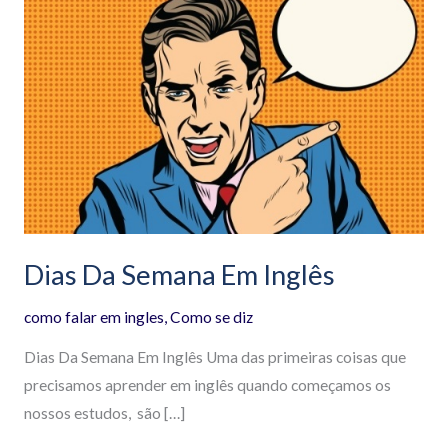
Da
Semana
Em
Inglês
Dias Da Semana Em Inglês
como falar em ingles
,
Como se diz
Dias Da Semana Em Inglês Uma das primeiras coisas que
precisamos aprender em inglês quando começamos os
nossos estudos, são […]