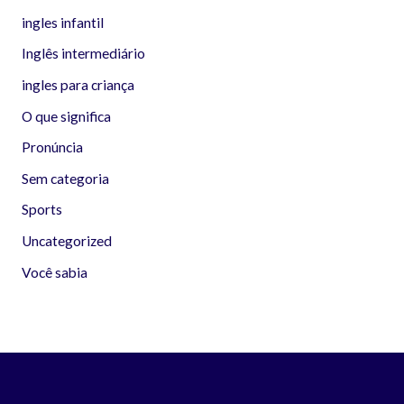
ingles infantil
Inglês intermediário
ingles para criança
O que significa
Pronúncia
Sem categoria
Sports
Uncategorized
Você sabia