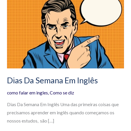
Da
Semana
Em
Inglês
Dias Da Semana Em Inglês
como falar em ingles
,
Como se diz
Dias Da Semana Em Inglês Uma das primeiras coisas que
precisamos aprender em inglês quando começamos os
nossos estudos, são […]