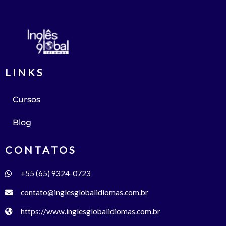
LINKS
Cursos
Blog
CONTATOS
+55 (65) 9324-0723
contato@inglesglobalidiomas.com.br
https://www.inglesglobalidiomas.com.br