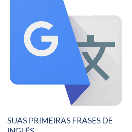
PRIMEIRAS
FRASES
DE
INGLÊS
SUAS PRIMEIRAS FRASES DE
INGLÊS