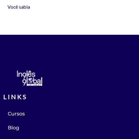
Você sabia
LINKS
Cursos
Blog