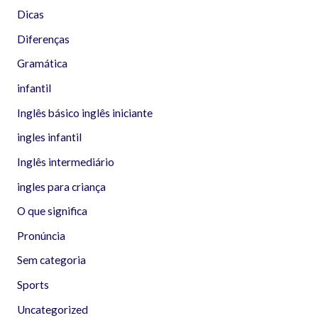
Dicas
Diferenças
Gramática
infantil
Inglês básico inglês iniciante
ingles infantil
Inglês intermediário
ingles para criança
O que significa
Pronúncia
Sem categoria
Sports
Uncategorized