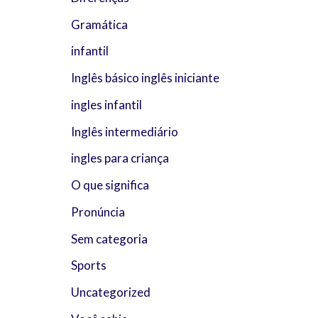
Gramática
infantil
Inglês básico inglês iniciante
ingles infantil
Inglês intermediário
ingles para criança
O que significa
Pronúncia
Sem categoria
Sports
Uncategorized