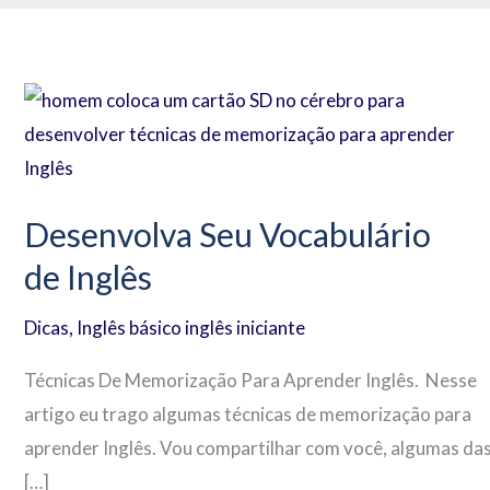
Desenvolva
Seu
Vocabulário
de Inglês
Desenvolva Seu Vocabulário
de Inglês
Dicas
,
Inglês básico inglês iniciante
Técnicas De Memorização Para Aprender Inglês. Nesse
artigo eu trago algumas técnicas de memorização para
aprender Inglês. Vou compartilhar com você, algumas da
[…]