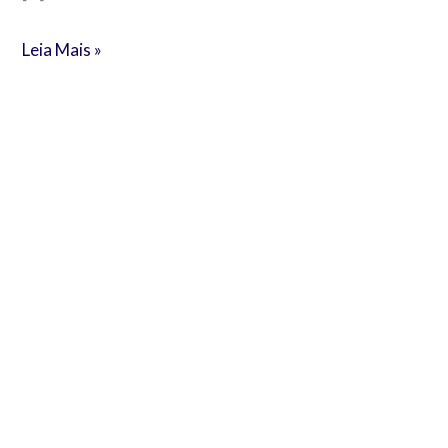
Leia Mais »