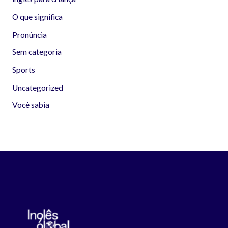
O que significa
Pronúncia
Sem categoria
Sports
Uncategorized
Você sabia