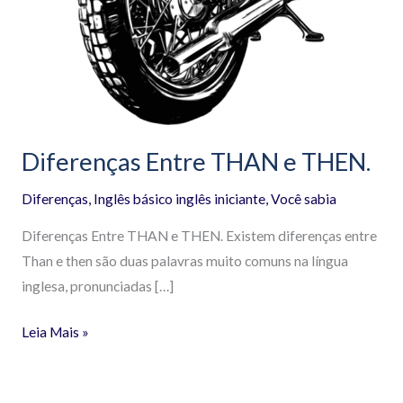
Diferenças Entre THAN e THEN.
Diferenças
,
Inglês básico inglês iniciante
,
Você sabia
Diferenças Entre THAN e THEN. Existem diferenças entre
Than e then são duas palavras muito comuns na língua
inglesa, pronunciadas […]
Leia Mais »