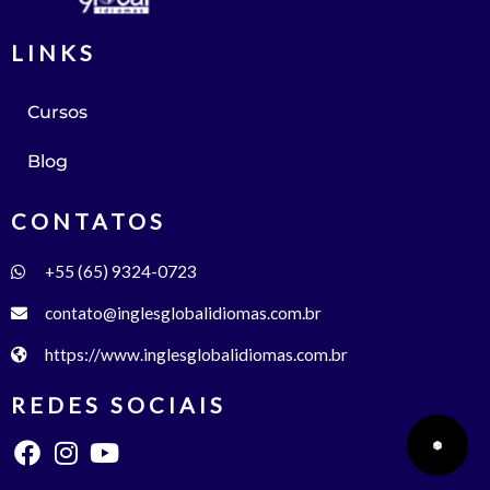
LINKS
Cursos
Blog
CONTATOS
+55 (65) 9324-0723
contato@inglesglobalidiomas.com.br
https://www.inglesglobalidiomas.com.br
REDES SOCIAIS