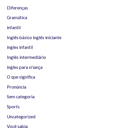
Diferenças
Gramática
infantil
Inglês básico inglês iniciante
ingles infantil
Inglês intermediário
ingles para criança
O que significa
Pronúncia
Sem categoria
Sports
Uncategorized
Você sabia