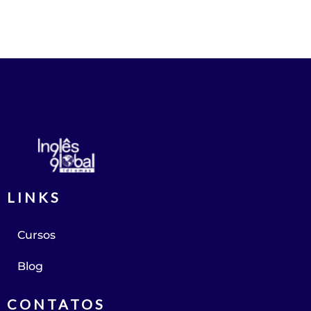
LINKS
Cursos
Blog
CONTATOS