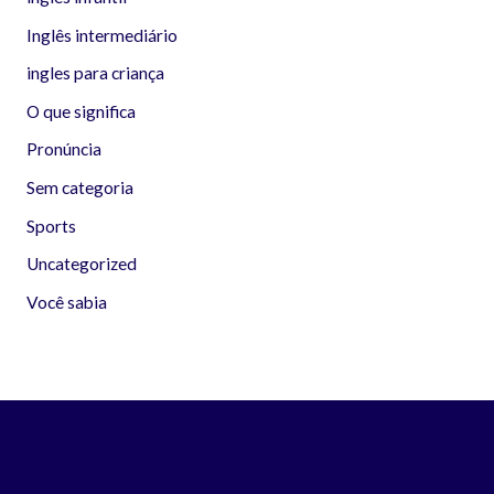
Inglês intermediário
ingles para criança
O que significa
Pronúncia
Sem categoria
Sports
Uncategorized
Você sabia