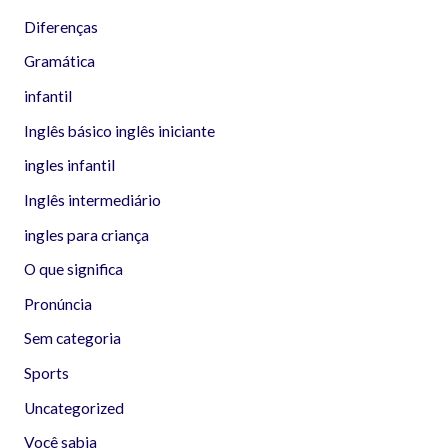
Diferenças
Gramática
infantil
Inglês básico inglês iniciante
ingles infantil
Inglês intermediário
ingles para criança
O que significa
Pronúncia
Sem categoria
Sports
Uncategorized
Você sabia