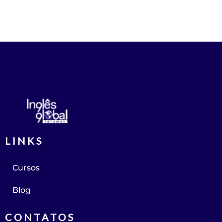
LINKS
Cursos
Blog
CONTATOS