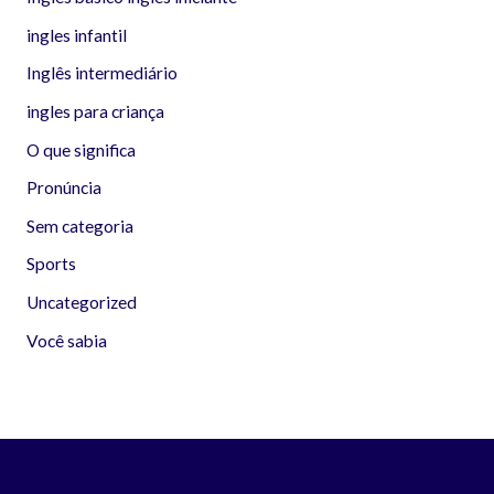
ingles infantil
Inglês intermediário
ingles para criança
O que significa
Pronúncia
Sem categoria
Sports
Uncategorized
Você sabia