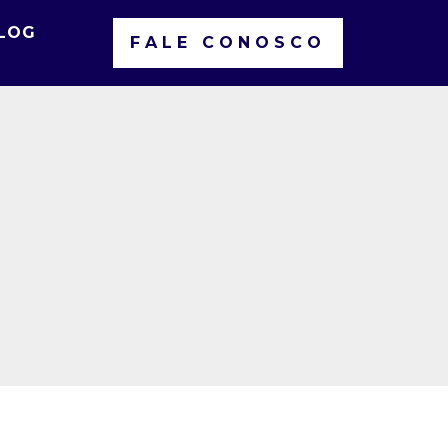
LOG
FALE CONOSCO