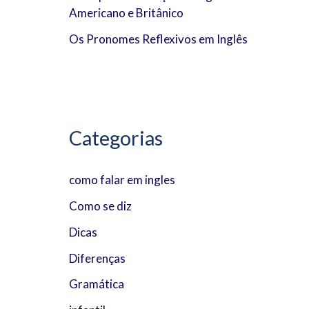
Americano e Britânico
:
Os Pronomes Reflexivos em Inglês
Categorias
como falar em ingles
Como se diz
Dicas
Diferenças
Gramática