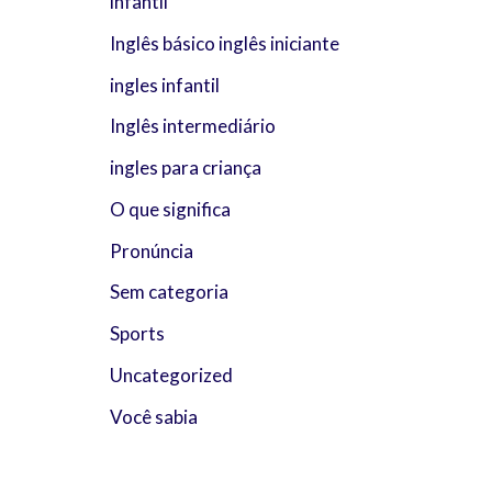
infantil
Inglês básico inglês iniciante
ingles infantil
Inglês intermediário
ingles para criança
O que significa
Pronúncia
Sem categoria
Sports
Uncategorized
Você sabia