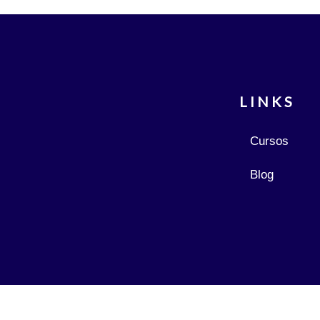
LINKS
Cursos
Blog