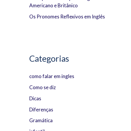
Americano e Britânico
:
Os Pronomes Reflexivos em Inglês
Categorias
como falar em ingles
Como se diz
Dicas
Diferenças
Gramática