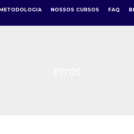
METODOLOGIA
NOSSOS CURSOS
FAQ
B
erros