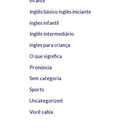
infantil
Inglês básico inglês iniciante
ingles infantil
Inglês intermediário
ingles para criança
O que significa
Pronúncia
Sem categoria
Sports
Uncategorized
Você sabia