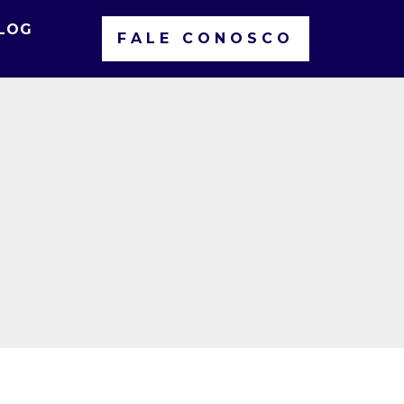
LOG
FALE CONOSCO