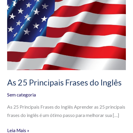
25
Principais
Frases
do
Inglês
As 25 Principais Frases do Inglês
Sem categoria
As 25 Principais Frases do Inglês Aprender as 25 principais
frases do inglês é um ótimo passo para melhorar sua […]
Leia Mais »