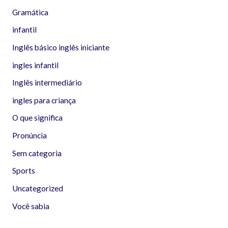
Gramática
infantil
Inglês básico inglês iniciante
ingles infantil
Inglês intermediário
ingles para criança
O que significa
Pronúncia
Sem categoria
Sports
Uncategorized
Você sabia