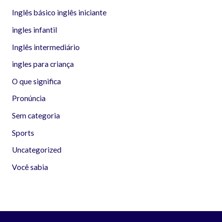
Inglês básico inglês iniciante
ingles infantil
Inglês intermediário
ingles para criança
O que significa
Pronúncia
Sem categoria
Sports
Uncategorized
Você sabia