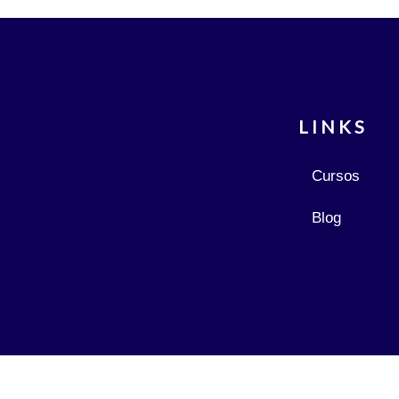
LINKS
Cursos
Blog