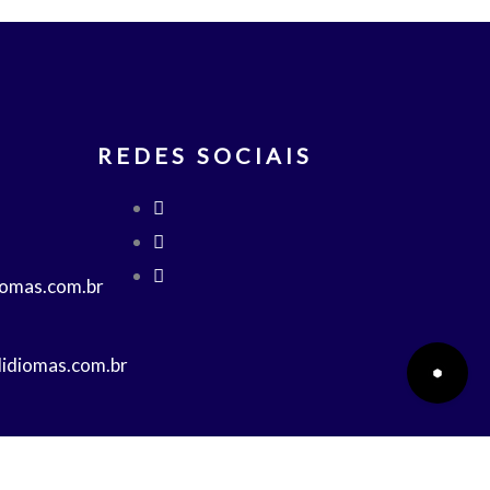
REDES SOCIAIS
iomas.com.br
lidiomas.com.br