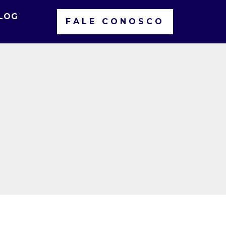
LOG
FALE CONOSCO