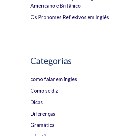
Americano e Britânico
:
Os Pronomes Reflexivos em Inglês
Categorias
como falar em ingles
Como se diz
Dicas
Diferenças
Gramática