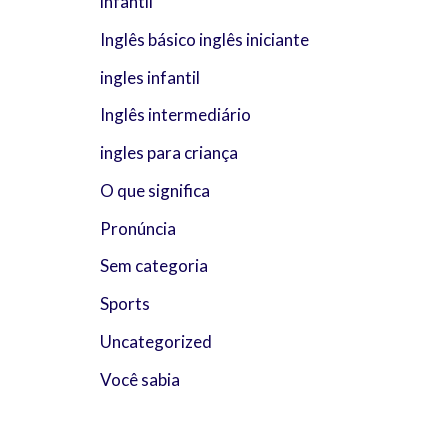
infantil
Inglês básico inglês iniciante
ingles infantil
Inglês intermediário
ingles para criança
O que significa
Pronúncia
Sem categoria
Sports
Uncategorized
Você sabia