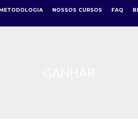
METODOLOGIA
NOSSOS CURSOS
FAQ
B
GANHAR