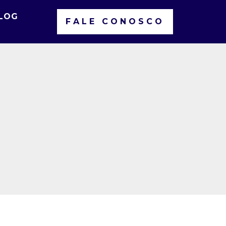
LOG
FALE CONOSCO