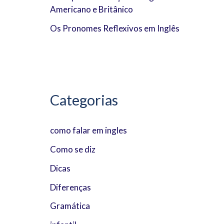
Americano e Britânico
:
Os Pronomes Reflexivos em Inglês
Categorias
como falar em ingles
Como se diz
Dicas
Diferenças
Gramática