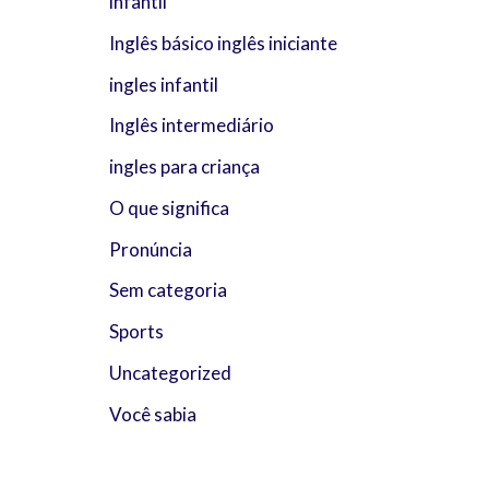
infantil
Inglês básico inglês iniciante
ingles infantil
Inglês intermediário
ingles para criança
O que significa
Pronúncia
Sem categoria
Sports
Uncategorized
Você sabia