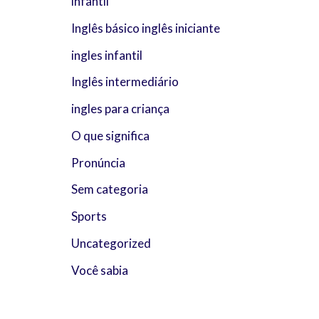
infantil
Inglês básico inglês iniciante
ingles infantil
Inglês intermediário
ingles para criança
O que significa
Pronúncia
Sem categoria
Sports
Uncategorized
Você sabia