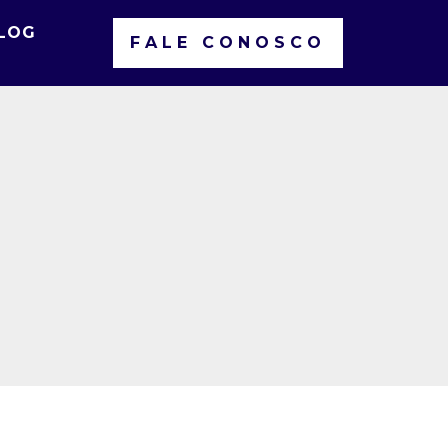
LOG
FALE CONOSCO