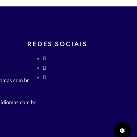
REDES SOCIAIS
iomas.com.br
lidiomas.com.br