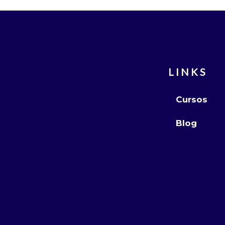
LINKS
Cursos
Blog