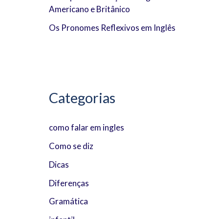
Americano e Britânico
:
Os Pronomes Reflexivos em Inglês
Categorias
como falar em ingles
Como se diz
Dicas
Diferenças
Gramática