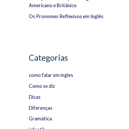
Americano e Britânico
:
Os Pronomes Reflexivos em Inglês
Categorias
como falar em ingles
Como se diz
Dicas
Diferenças
Gramática