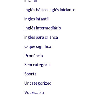
infantil
Inglês básico inglês iniciante
ingles infantil
Inglês intermediário
ingles para criança
O que significa
Pronúncia
Sem categoria
Sports
Uncategorized
Você sabia