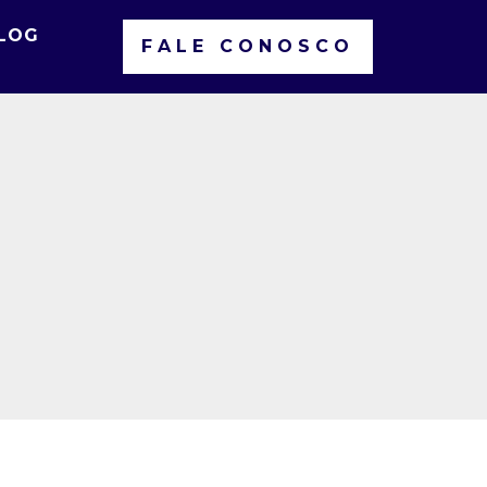
LOG
FALE CONOSCO