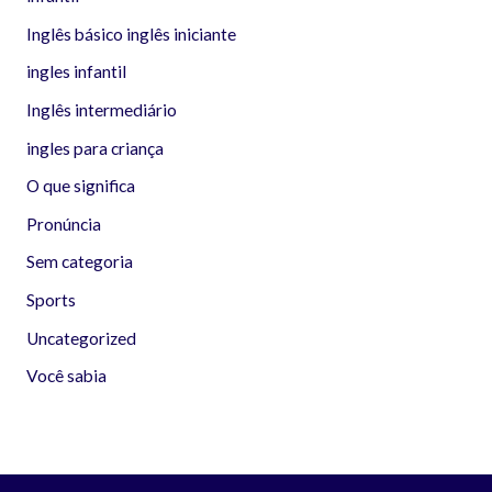
Inglês básico inglês iniciante
ingles infantil
Inglês intermediário
ingles para criança
O que significa
Pronúncia
Sem categoria
Sports
Uncategorized
Você sabia