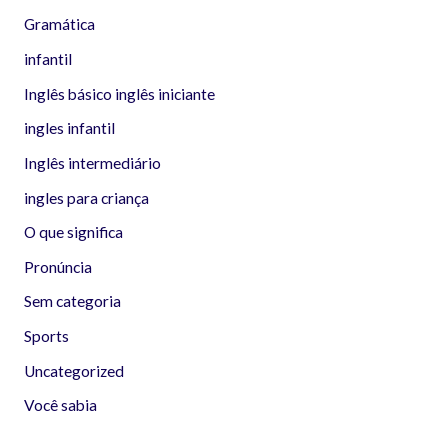
Gramática
infantil
Inglês básico inglês iniciante
ingles infantil
Inglês intermediário
ingles para criança
O que significa
Pronúncia
Sem categoria
Sports
Uncategorized
Você sabia