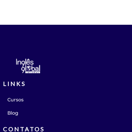
LINKS
Cursos
Blog
CONTATOS