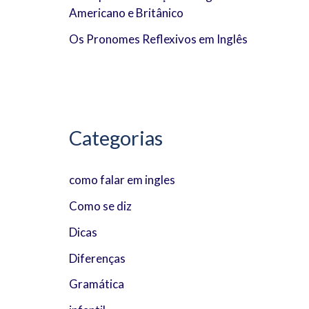
Americano e Britânico
:
Os Pronomes Reflexivos em Inglês
Categorias
como falar em ingles
Como se diz
Dicas
Diferenças
Gramática