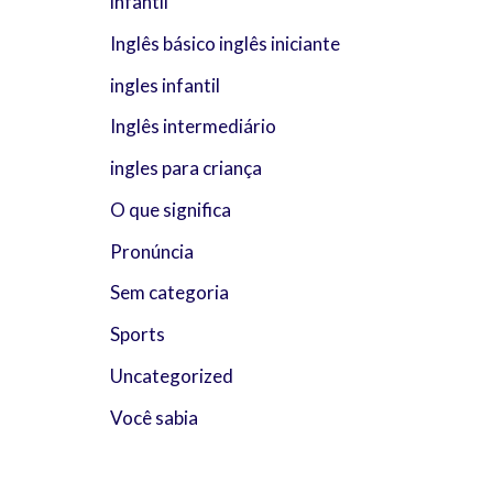
infantil
Inglês básico inglês iniciante
ingles infantil
Inglês intermediário
ingles para criança
O que significa
Pronúncia
Sem categoria
Sports
Uncategorized
Você sabia