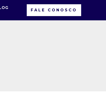
LOG
FALE CONOSCO