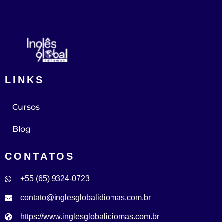
LINKS
Cursos
Blog
CONTATOS
+55 (65) 9324-0723
contato@inglesglobalidiomas.com.br
https://www.inglesglobalidiomas.com.br