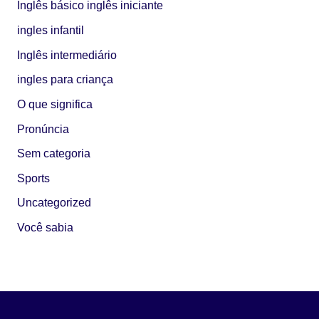
Inglês básico inglês iniciante
ingles infantil
Inglês intermediário
ingles para criança
O que significa
Pronúncia
Sem categoria
Sports
Uncategorized
Você sabia