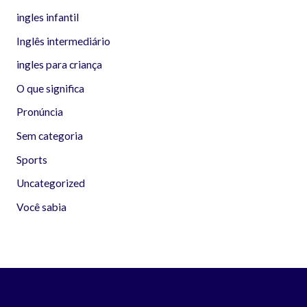
ingles infantil
Inglês intermediário
ingles para criança
O que significa
Pronúncia
Sem categoria
Sports
Uncategorized
Você sabia