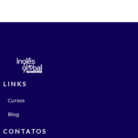
LINKS
Cursos
Blog
CONTATOS