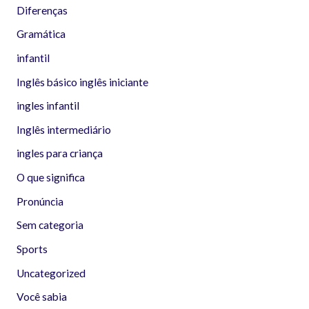
Diferenças
Gramática
infantil
Inglês básico inglês iniciante
ingles infantil
Inglês intermediário
ingles para criança
O que significa
Pronúncia
Sem categoria
Sports
Uncategorized
Você sabia