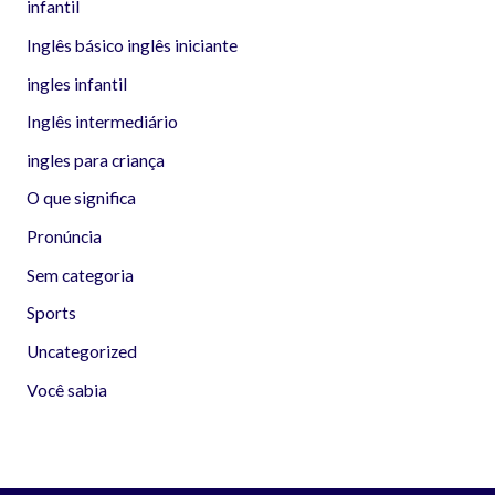
infantil
Inglês básico inglês iniciante
ingles infantil
Inglês intermediário
ingles para criança
O que significa
Pronúncia
Sem categoria
Sports
Uncategorized
Você sabia