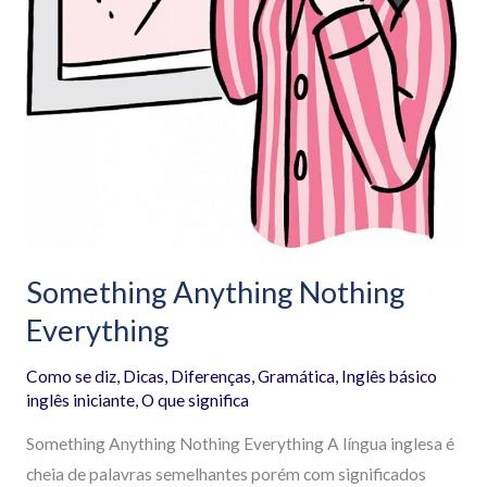
Something Anything Nothing
Everything
Como se diz
,
Dicas
,
Diferenças
,
Gramática
,
Inglês básico
inglês iniciante
,
O que significa
Something Anything Nothing Everything A língua inglesa é
cheia de palavras semelhantes porém com significados