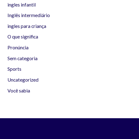
ingles infantil
Inglês intermediário
ingles para criança
O que significa
Pronúncia
Sem categoria
Sports
Uncategorized
Você sabia