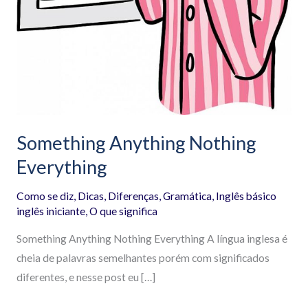
Something Anything Nothing
Everything
Como se diz
,
Dicas
,
Diferenças
,
Gramática
,
Inglês básico
inglês iniciante
,
O que significa
Something Anything Nothing Everything A língua inglesa é
cheia de palavras semelhantes porém com significados
diferentes, e nesse post eu […]