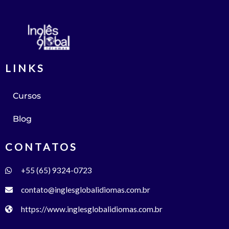
LINKS
Cursos
Blog
CONTATOS
+55 (65) 9324-0723
contato@inglesglobalidiomas.com.br
https://www.inglesglobalidiomas.com.br