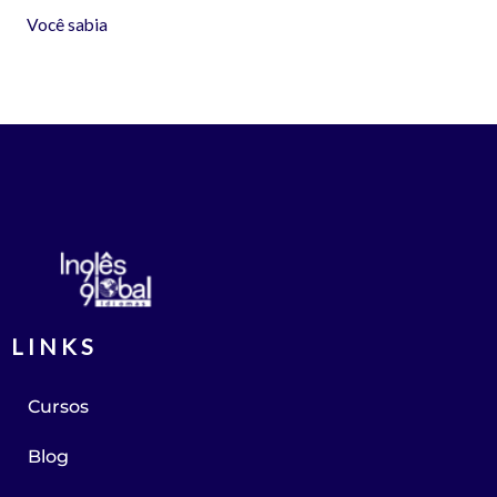
Você sabia
LINKS
Cursos
Blog