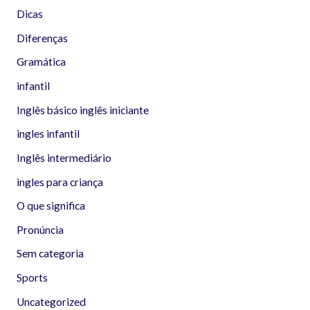
Dicas
Diferenças
Gramática
infantil
Inglês básico inglês iniciante
ingles infantil
Inglês intermediário
ingles para criança
O que significa
Pronúncia
Sem categoria
Sports
Uncategorized