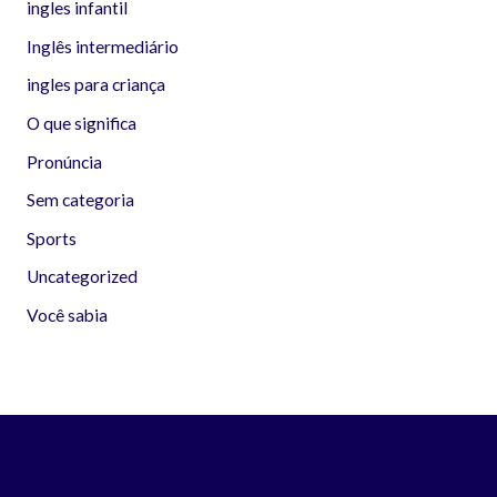
ingles infantil
Inglês intermediário
ingles para criança
O que significa
Pronúncia
Sem categoria
Sports
Uncategorized
Você sabia