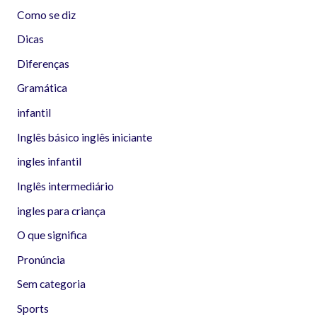
Como se diz
Dicas
Diferenças
Gramática
infantil
Inglês básico inglês iniciante
ingles infantil
Inglês intermediário
ingles para criança
O que significa
Pronúncia
Sem categoria
Sports