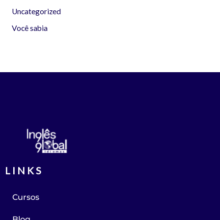
Uncategorized
Você sabia
LINKS
Cursos
Blog