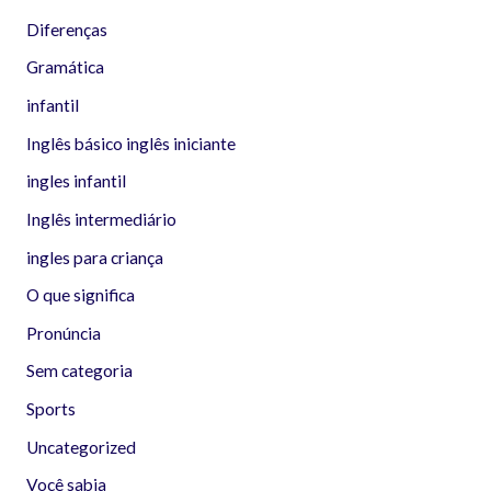
Diferenças
Gramática
infantil
Inglês básico inglês iniciante
ingles infantil
Inglês intermediário
ingles para criança
O que significa
Pronúncia
Sem categoria
Sports
Uncategorized
Você sabia