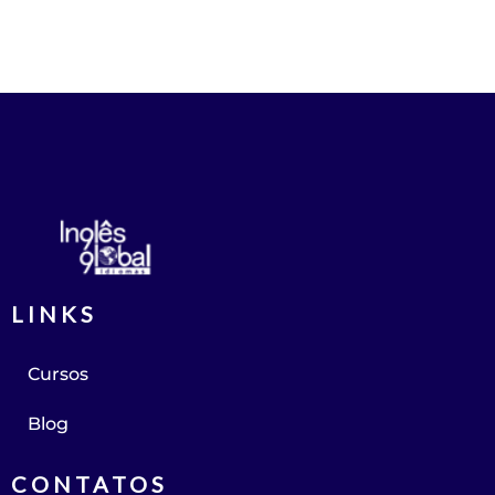
LINKS
Cursos
Blog
CONTATOS