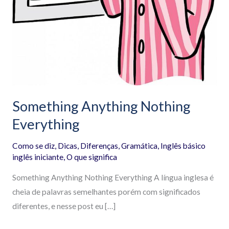
Something Anything Nothing
Everything
Como se diz
,
Dicas
,
Diferenças
,
Gramática
,
Inglês básico
inglês iniciante
,
O que significa
Something Anything Nothing Everything A língua inglesa é
cheia de palavras semelhantes porém com significados
diferentes, e nesse post eu […]