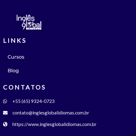
LINKS
Cursos
Blog
CONTATOS
+55 (65) 9324-0723
contato@inglesglobalidiomas.com.br
https://www.inglesglobalidiomas.com.br