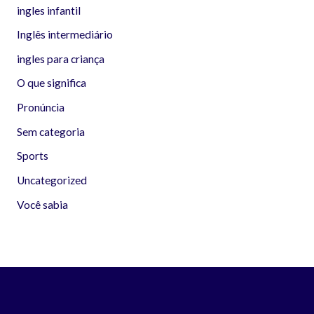
ingles infantil
Inglês intermediário
ingles para criança
O que significa
Pronúncia
Sem categoria
Sports
Uncategorized
Você sabia