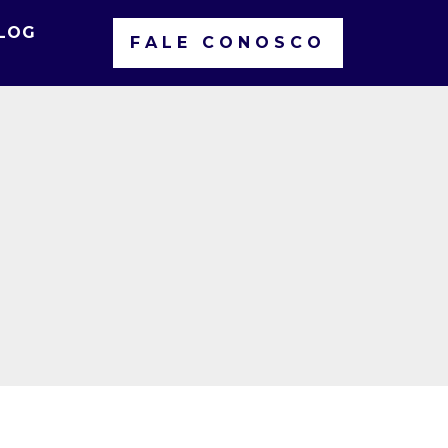
LOG
FALE CONOSCO