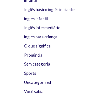
infantil
Inglês básico inglês iniciante
ingles infantil
Inglês intermediário
ingles para criança
O que significa
Pronúncia
Sem categoria
Sports
Uncategorized
Você sabia