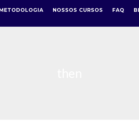
METODOLOGIA
NOSSOS CURSOS
FAQ
B
then