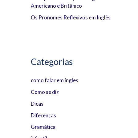
Americano e Britânico
:
Os Pronomes Reflexivos em Inglês
Categorias
como falar em ingles
Como se diz
Dicas
Diferenças
Gramática