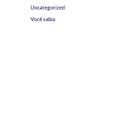
Uncategorized
Você sabia