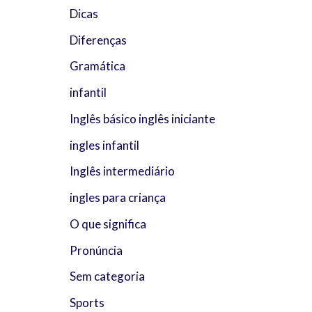
Dicas
Diferenças
Gramática
infantil
Inglês básico inglês iniciante
ingles infantil
Inglês intermediário
ingles para criança
O que significa
Pronúncia
Sem categoria
Sports