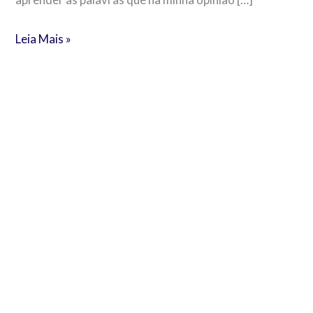
Leia Mais »