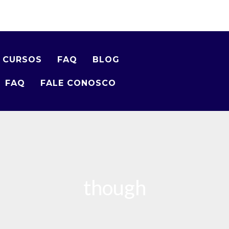
 CURSOS
FAQ
BLOG
FAQ
FALE CONOSCO
though