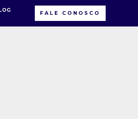
LOG
FALE CONOSCO