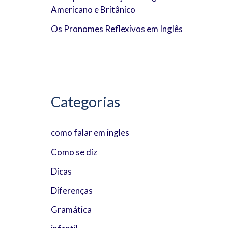
Americano e Britânico
:
Os Pronomes Reflexivos em Inglês
Categorias
como falar em ingles
Como se diz
Dicas
Diferenças
Gramática