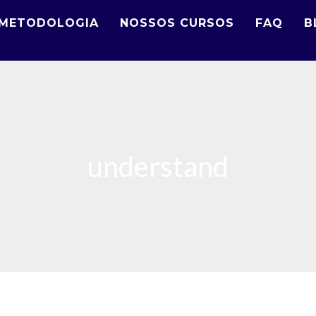
METODOLOGIA
NOSSOS CURSOS
FAQ
B
understand