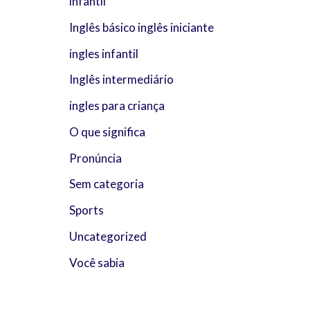
infantil
Inglês básico inglês iniciante
ingles infantil
Inglês intermediário
ingles para criança
O que significa
Pronúncia
Sem categoria
Sports
Uncategorized
Você sabia