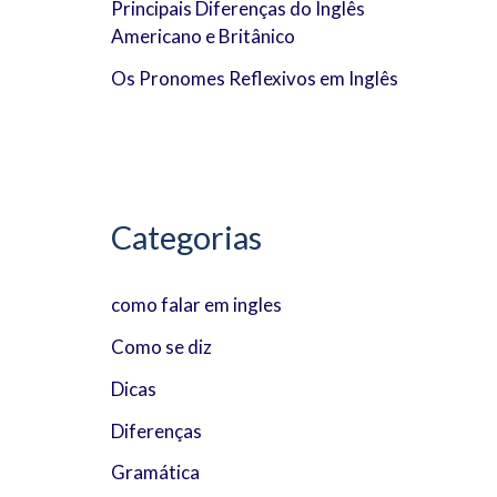
Principais Diferenças do Inglês
r
Americano e Britânico
:
Os Pronomes Reflexivos em Inglês
Categorias
como falar em ingles
Como se diz
Dicas
Diferenças
Gramática