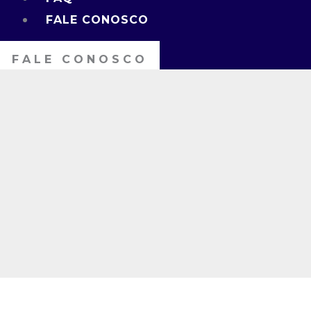
FALE CONOSCO
FALE CONOSCO