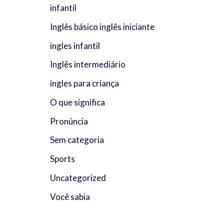
infantil
Inglês básico inglês iniciante
ingles infantil
Inglês intermediário
ingles para criança
O que significa
Pronúncia
Sem categoria
Sports
Uncategorized
Você sabia