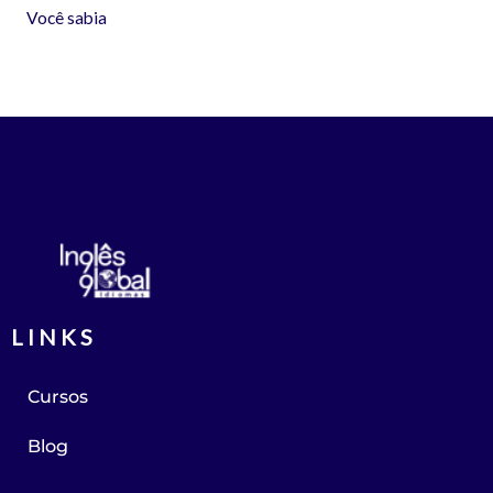
Você sabia
LINKS
Cursos
Blog