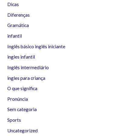
Dicas
Diferenças
Gramática
infantil
Inglês básico inglês iniciante
ingles infantil
Inglês intermediário
ingles para criança
O que significa
Pronúncia
Sem categoria
Sports
Uncategorized